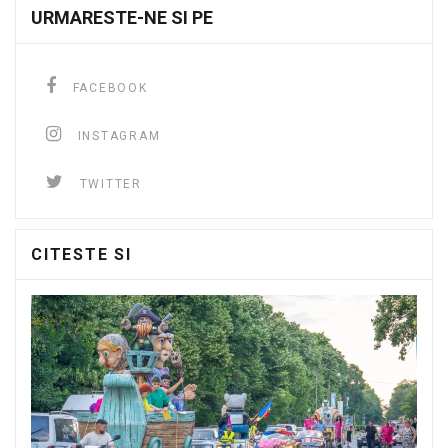
URMARESTE-NE SI PE
FACEBOOK
INSTAGRAM
TWITTER
CITESTE SI