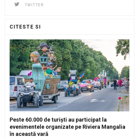
TWITTER
CITESTE SI
Peste 60.000 de turiști au participat la
evenimentele organizate pe Riviera Mangalia
în această vară