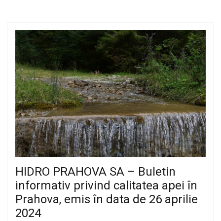
HIDRO PRAHOVA SA – Buletin
informativ privind calitatea apei în
Prahova, emis în data de 26 aprilie
2024