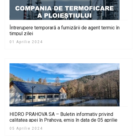
Întrerupere temporară a furnizării de agent termic în
timpul zilei
01 Aprilie 2024
HIDRO PRAHOVA SA – Buletin informativ privind
calitatea apei în Prahova, emis în data de 05 aprilie
2024
05 Aprilie 2024