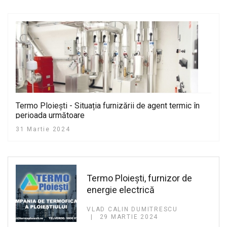
Termo Ploiești - Situația furnizării de agent termic în
perioada următoare
31 Martie 2024
Termo Ploiești, furnizor de
energie electrică
VLAD CALIN DUMITRESCU
29 MARTIE 2024