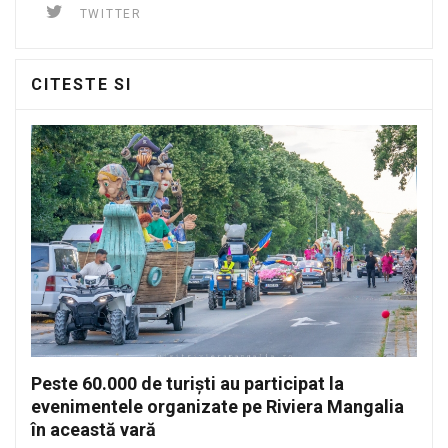
TWITTER
CITESTE SI
Peste 60.000 de turiști au participat la
evenimentele organizate pe Riviera Mangalia
în această vară