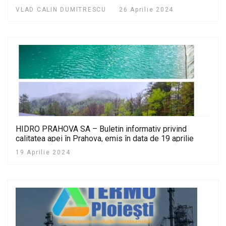
VLAD CALIN DUMITRESCU
26 Aprilie 2024
HIDRO PRAHOVA SA – Buletin informativ privind
calitatea apei în Prahova, emis în data de 19 aprilie
2024
19 Aprilie 2024