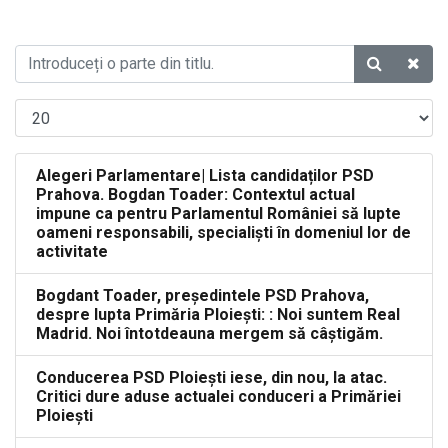
Alegeri Parlamentare| Lista candidaților PSD
Prahova. Bogdan Toader: Contextul actual
impune ca pentru Parlamentul României să lupte
oameni responsabili, specialiști în domeniul lor de
activitate
Bogdant Toader, președintele PSD Prahova,
despre lupta Primăria Ploiești: : Noi suntem Real
Madrid. Noi întotdeauna mergem să câștigăm.
Conducerea PSD Ploiești iese, din nou, la atac.
Critici dure aduse actualei conduceri a Primăriei
Ploiești