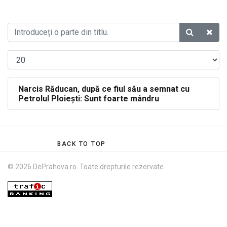
Narcis Răducan, după ce fiul său a semnat cu
Petrolul Ploiești: Sunt foarte mândru
BACK TO TOP
© 2026 DePrahova.ro. Toate drepturile rezervate